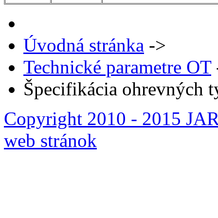
Úvodná stránka
->
Technické parametre OT
Špecifikácia ohrevných t
Copyright 2010 - 2015 JARL
web stránok