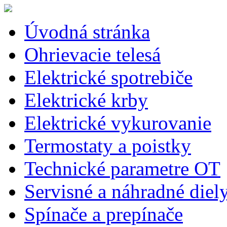
Úvodná stránka
Ohrievacie telesá
Elektrické spotrebiče
Elektrické krby
Elektrické vykurovanie
Termostaty a poistky
Technické parametre OT
Servisné a náhradné diel
Spínače a prepínače