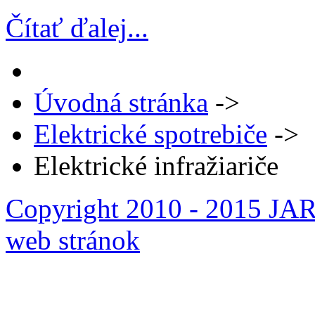
Čítať ďalej...
Úvodná stránka
->
Elektrické spotrebiče
->
Elektrické infražiariče
Copyright 2010 - 2015 JARL
web stránok