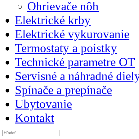
Ohrievače nôh
Elektrické krby
Elektrické vykurovanie
Termostaty a poistky
Technické parametre OT
Servisné a náhradné diel
Spínače a prepínače
Ubytovanie
Kontakt